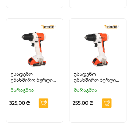
უსადენო
უსადენო
უნახშირო ბურღი
უნახშირო ბურღი
20V HOTECHE
12V HOTECHE
მარაგშია
მარაგშია
325,00
₾
255,00
₾