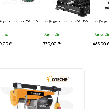
ჭრელი ჩარხი 2600W 355MM
საჭრელი ჩარხი 2600W 355MM
საჭრელ
რაგშია
მარაგშია
მარაგშ
0,00
₾
730,00
₾
465,00