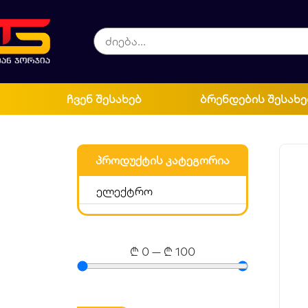
ჩვენ შესახებ
ბრენდების შესახე
პროდუქტის კატეგორია
ელექტრო
₾
0
—
₾
100