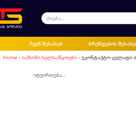
ჩვენ შესახებ
ბრენდების შესახე
Home
-
საზომი ხელსაწყოები
-
უკონტაქტო ცვლადი 
იტვირთება...