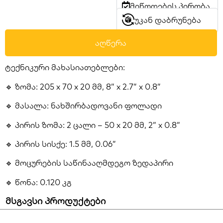
მიწოდების პირობა
უკან დაბრუნება
აღწერა
ტექნიკური მახასიათებლები:
🔹 ზომა: 205 x 70 x 20 მმ, 8” x 2.7” x 0.8”
🔹 მასალა: ნახშირბადოვანი ფოლადი
🔹 პირის ზომა: 2 ცალი – 50 x 20 მმ, 2” x 0.8”
🔹 პირის სისქე: 1.5 მმ, 0.06”
🔹 მოცურების საწინააღმდეგო ზედაპირი
🔹 წონა: 0.120 კგ
მსგავსი პროდუქტები