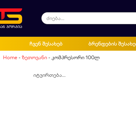
ჩვენ შესახებ
ბრენდების შესახე
Home
-
ზეთოვანი
-
კომპრესორი 100ლ
იტვირთება...