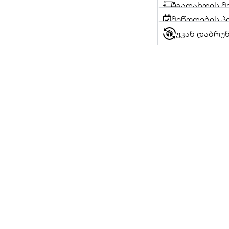
გადახდის მ
მიწოდების პ
უკან დაბრუ