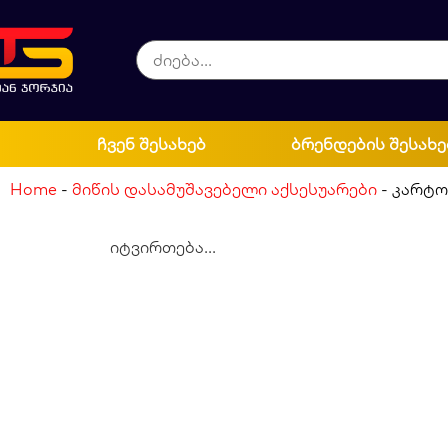
ჩვენ შესახებ
ბრენდების შესახე
Home
-
მიწის დასამუშავებელი აქსესუარები
-
კარტო
იტვირთება...