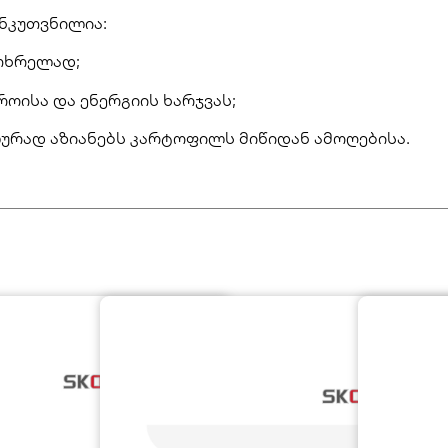
ნკუთვნილია:
თხრელად;
ოისა და ენერგიის ხარჯვას;
ლურად აზიანებს კარტოფილს მიწიდან ამოღებისა.