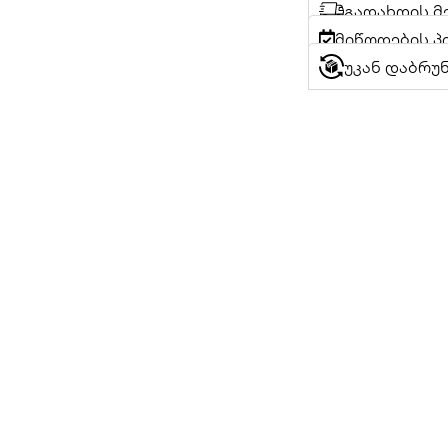
გადახდის მ
მიწოდების პ
უკან დაბრუ