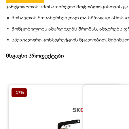
კარტოფილის ამოსათხრელი მოტობლოკისთვის გა
🔹 მოსავლის მოსახერხებლად და სწრაფად ამოსა
🔹 მოწყობილობა ამარტივებს შრომას, ამცირებს დრ
🔹 სპეციალური კონსტრუქციის წყალობით, მინიმა
მსგავსი პროდუქტები
-17%