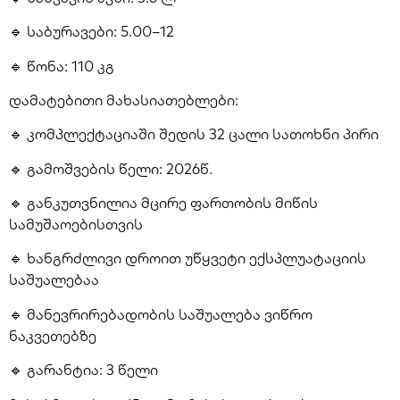
🔹 საბურავები: 5.00–12
🔹 წონა: 110 კგ
დამატებითი მახასიათებლები:
🔹 კომპლექტაციაში შედის 32 ცალი სათოხნი პირი
🔹 გამოშვების წელი: 2026წ.
🔹 განკუთვნილია მცირე ფართობის მიწის
სამუშაოებისთვის
🔹 ხანგრძლივი დროით უწყვეტი ექსპლუატაციის
საშუალებაა
🔹 მანევრირებადობის საშუალება ვიწრო
ნაკვეთებზე
🔹 გარანტია: 3 წელი