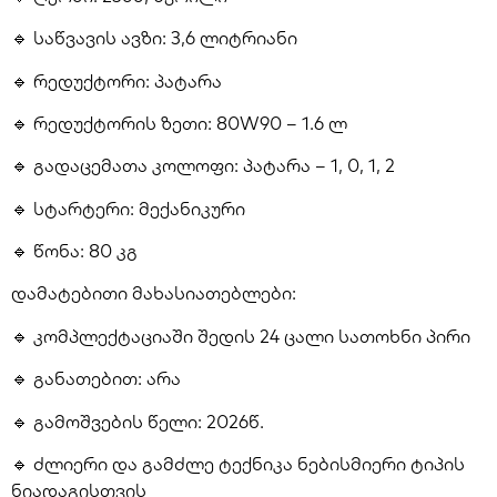
🔹 საწვავის ავზი: 3,6 ლიტრიანი
🔹 რედუქტორი: პატარა
🔹 რედუქტორის ზეთი: 80W90 – 1.6 ლ
🔹 გადაცემათა კოლოფი: პატარა – 1, 0, 1, 2
🔹 სტარტერი: მექანიკური
🔹 წონა: 80 კგ
დამატებითი მახასიათებლები:
🔹 კომპლექტაციაში შედის 24 ცალი სათოხნი პირი
🔹 განათებით: არა
🔹 გამოშვების წელი: 2026წ.
🔹 ძლიერი და გამძლე ტექნიკა ნებისმიერი ტიპის
ნიადაგისთვის