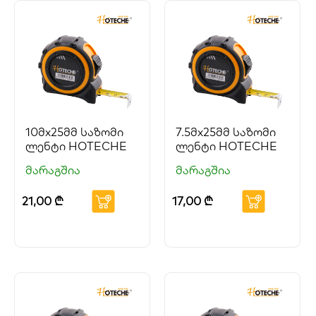
10მx25მმ საზომი
7.5მx25მმ საზომი
ლენტი HOTECHE
ლენტი HOTECHE
მარაგშია
მარაგშია
21,00
₾
17,00
₾