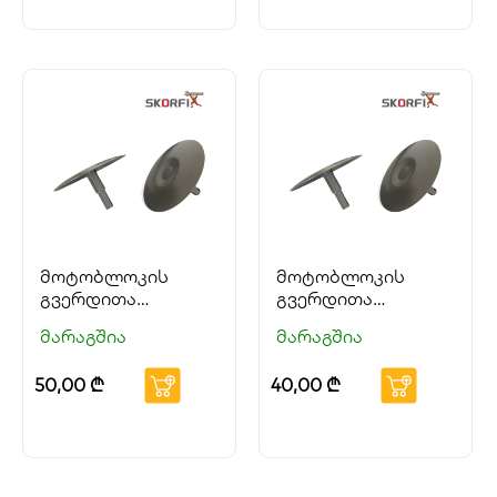
მოტობლოკის
მოტობლოკის
გვერდითა
გვერდითა
უსაფრთხოების
უსაფრთხოების
მარაგშია
მარაგშია
დისკები #32
დისკები #23
50,00
₾
40,00
₾