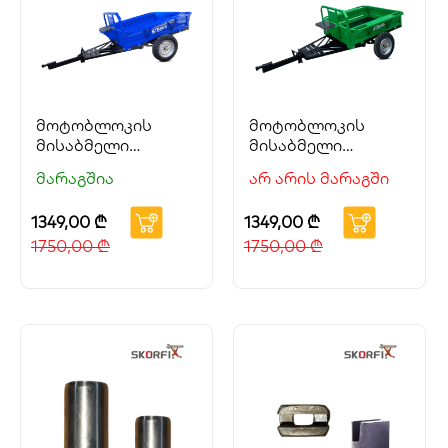
მოტობლოკის
მოტობლოკის
მისაბმელი
მისაბმელი
STRAUS
STRAUS
მარაგშია
არ არის მარაგში
1349,00
₾
1349,00
₾
1750,00
₾
1750,00
₾