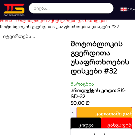
KA
Home
-
მოტობლოკის აქსესუარები და ნაწილები
-
მოტობლოკის გვერდითა უსაფრთხოების დისკები #32
იტვირთება...
Მოტობლოკის
Გვერდითა
Უსაფრთხოების
Დისკები #32
მარაგშია
პროდუქტის კოდი: SK-
SD-32
50,00
₾
კალათაში დამ
ყიდვა
განვადება