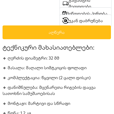
გადახდის
მეთოდები
მიწოდების პირობა
უკან დაბრუნება
აღწერა
ტექნიკური მახასიათებლები:
🔹 ღერძის დიამეტრი: 32 მმ
🔹 მასალა: მაღალი სიმტკიცის ფოლადი
🔹 კომპლექტაცია: წყვილი (2 ცალი დისკი)
🔹 დანიშნულება: მცენარეთა რიგების დაცვა
სათოხნი სამუშაოებისას
🔹 მონტაჟი: მარტივი და სწრაფი
🔹 წონა: 1.2 კგ