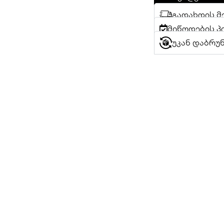
გადახდის მ
მიწოდების პ
უკან დაბრუ