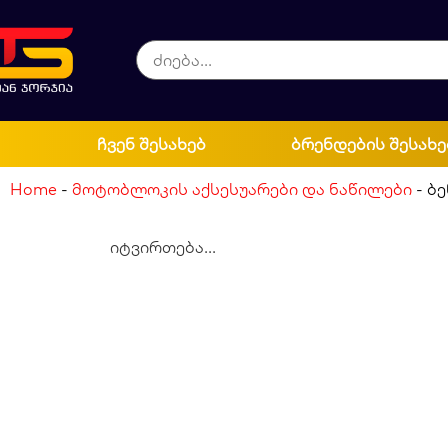
ჩვენ შესახებ
ბრენდების შესახე
Home
-
მოტობლოკის აქსესუარები და ნაწილები
-
ბე
იტვირთება...