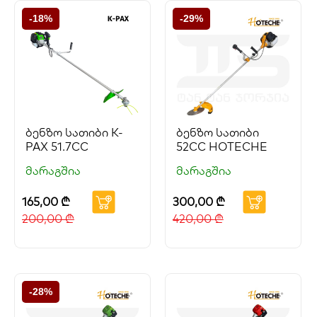
-18%
-29%
ბენზო სათიბი K-
ბენზო სათიბი
PAX 51.7CC
52CC HOTECHE
მარაგშია
მარაგშია
165,00
₾
300,00
₾
200,00
₾
420,00
₾
-28%