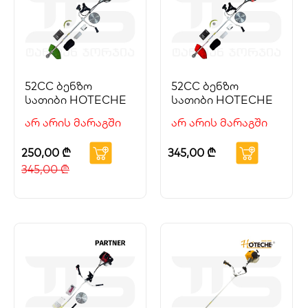
52CC ბენზო
52CC ბენზო
სათიბი HOTECHE
სათიბი HOTECHE
არ არის მარაგში
არ არის მარაგში
250,00
₾
345,00
₾
345,00
₾