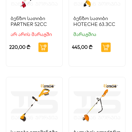
ბენზო სათიბი
ბენზო სათიბი
PARTNER 52CC
HOTECHE 63.3CC
არ არის მარაგში
მარაგშია
220,00
₾
445,00
₾