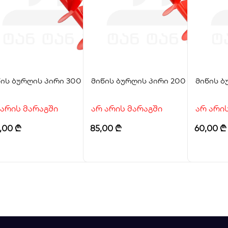
ის ბურღის პირი 300 მმ
მიწის ბურღის პირი 200 მმ STRAU
მიწის ბ
 არის მარაგში
არ არის მარაგში
არ არი
5,00
₾
85,00
₾
60,00
₾