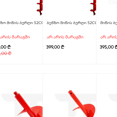
ნზო მიწის ბურღი 52CC STRAUS
ბენზო მიწის ბურღი 52CC STRAUS
მიწის ბ
 არის მარაგში
არ არის მარაგში
არ არი
,00
₾
399,00
₾
395,00
0,00
₾