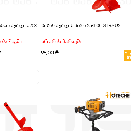
ენზო ბურღი 62CC
მიწის ბურღის პირი 250 მმ STRAUS
ს მარაგში
არ არის მარაგში
₾
95,00
₾