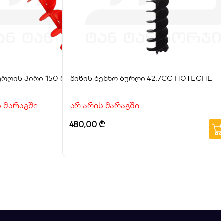
S
ურღის პირი 150 მმ STRAUS
მიწის ბენზო ბურღი 42.7CC HOTECHE
ს მარაგში
არ არის მარაგში
480,00
₾