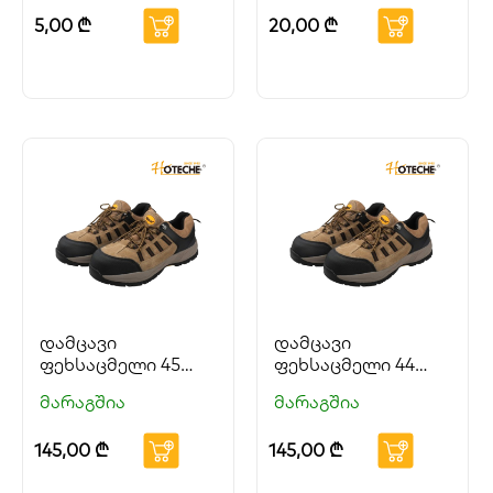
5,00
₾
20,00
₾
დამცავი
დამცავი
ფეხსაცმელი 45
ფეხსაცმელი 44
ზომა HOTECHE
ზომა HOTECHE
მარაგშია
მარაგშია
145,00
₾
145,00
₾