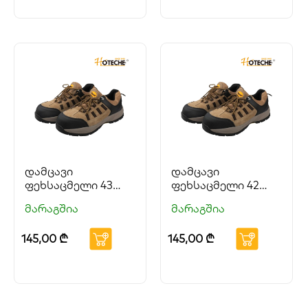
დამცავი
დამცავი
ფეხსაცმელი 43
ფეხსაცმელი 42
ზომა HOTECHE
ზომა HOTECHE
მარაგშია
მარაგშია
145,00
₾
145,00
₾