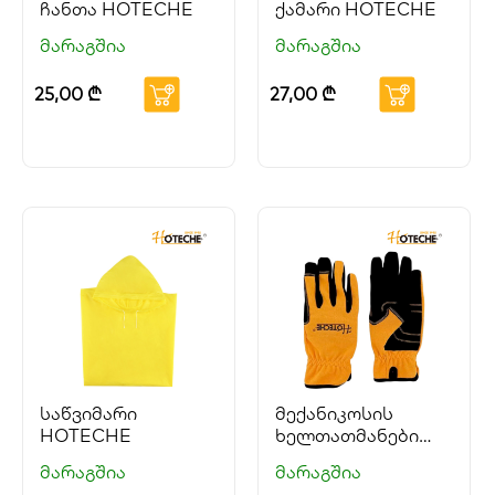
ჩანთა HOTECHE
ქამარი HOTECHE
მარაგშია
მარაგშია
25,00
₾
27,00
₾
საწვიმარი
მექანიკოსის
HOTECHE
ხელთათმანები
HOTECHE
მარაგშია
მარაგშია