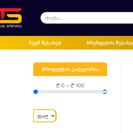
ჩვენ შესახებ
ბრენდების შესახე
პროდუქტის კატეგორია
₾
0
—
₾
100