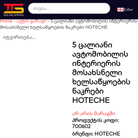
KA
Home
-
ავტო-გარაჟი
-
5 ცალიანი ავტომობილის ინტერიერის
მოსახსნელი ხელსაწყოების ნაკრები HOTECHE
იტვირთება...
5 Ცალიანი
Ავტომობილის
Ინტერიერის
Მოსახსნელი
Ხელსაწყოების
Ნაკრები
HOTECHE
არ არის მარაგში
პროდუქტის კოდი:
700602
ბრენდი:
HOTECHE