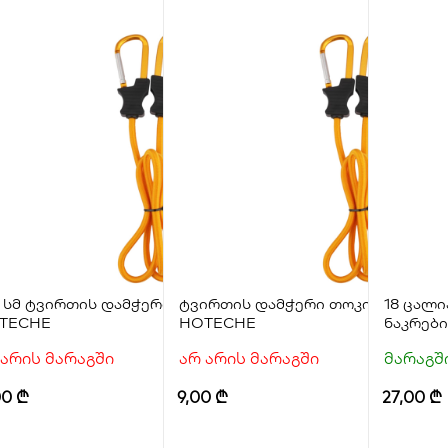
0 სმ ტვირთის დამჭერი თოკი კარაბინით
ტვირთის დამჭერი თოკი კარაბინ
18 ცალ
TECHE
HOTECHE
ნაკრებ
 არის მარაგში
არ არის მარაგში
მარაგშ
00
₾
9,00
₾
27,00
₾