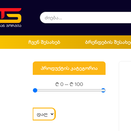
ჩვენ შესახებ
ბრენდების შესახე
პროდუქტის კატეგორია
₾
0
—
₾
100