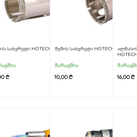
შის სახვრეტი HOTECHE
შუშის სახვრეტი HOTECHE
ალმასი
HOTEC
რაგშია
მარაგშია
მარაგშ
00
₾
10,00
₾
16,00
₾