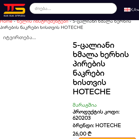
KA
Home
-
ხელის ინსტრუმენტები
-
5-ცალიანი ხმალა ხერხის
პირების ნაკრები ხისთვის HOTECHE
იტვირთება...
5-Ცალიანი
Ხმალა Ხერხის
Პირების
Ნაკრები
Ხისთვის
HOTECHE
მარაგშია
პროდუქტის კოდი:
620203
ბრენდი:
HOTECHE
26,00
₾