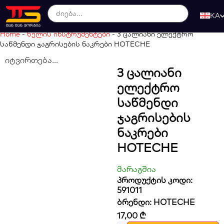
KA
Home
-
ხელის ინსტრუმენტები
-
3 ცალიანი ელექტრო
საწმენდი ჯაგრისების ნაკრები HOTECHE
იტვირთება...
3 Ცალიანი
Ელექტრო
Საწმენდი
Ჯაგრისების
Ნაკრები
HOTECHE
მარაგშია
პროდუქტის კოდი:
591011
ბრენდი:
HOTECHE
17,00
₾