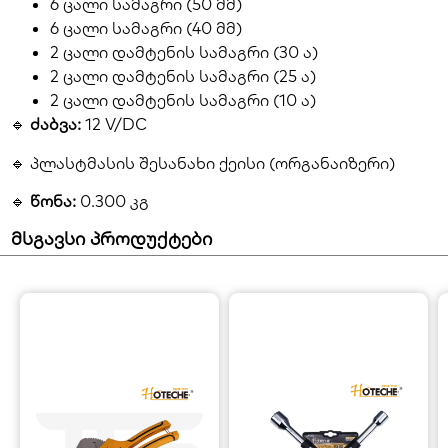
6 ცალი სამაგრი (50 მმ)
6 ცალი სამაგრი (40 მმ)
2 ცალი დამტენის სამაგრი (30 ა)
2 ცალი დამტენის სამაგრი (25 ა)
2 ცალი დამტენის სამაგრი (10 ა)
🔹
ძაბვა:
12 V/DC
🔹 პლასტმასის შესანახი ქეისი (ორგანაიზერი)
🔹
წონა:
0.300 კგ
მსგავსი პროდუქტები