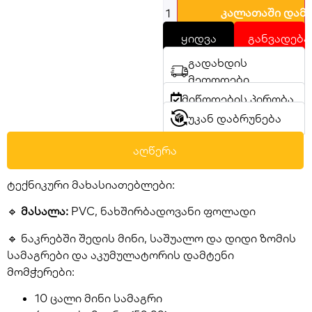
კალათაში დამ
ყიდვა
განვადება
გადახდის
მეთოდები
მიწოდების პირობა
უკან დაბრუნება
აღწერა
ტექნიკური მახასიათებლები:
🔹
მასალა:
PVC, ნახშირბადოვანი ფოლადი
🔹 ნაკრებში შედის მინი, საშუალო და დიდი ზომის
სამაგრები და აკუმულატორის დამტენი
მომჭერები:
10 ცალი მინი სამაგრი