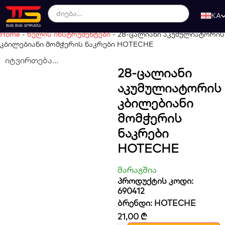
KA
Home
-
ხელის ინსტრუმენტები
-
28-ცალიანი აკუმულიატორის
კბილებიანი მომჭერის ნაკრები HOTECHE
იტვირთება...
28-Ცალიანი
Აკუმულიატორის
Კბილებიანი
Მომჭერის
Ნაკრები
HOTECHE
მარაგშია
პროდუქტის კოდი:
690412
ბრენდი:
HOTECHE
21,00
₾