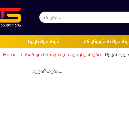
ჩვენ შესახებ
ბრენდების შესახე
Home
-
სახარჯო მასალა და აქსესუარები
-
მექანიკუ
იტვირთება...