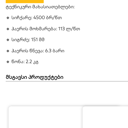
ტექნიკური მახასიათებლები:
🔹 სიჩქარე: 4500 ბრ/წთ
🔹 ჰაერის მოხმარება: 113 ლ/წთ
🔹 სიგრძე: 151 მმ
🔹 ჰაერის წნევა: 6.3 ბარი
🔹 წონა: 2.2 კგ
მსგავსი პროდუქტები