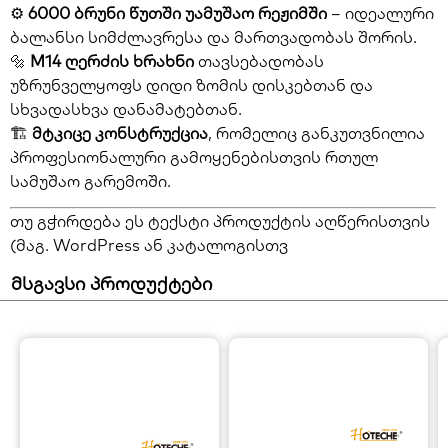
⚙️
6000 ბრუნი წუთში უამუშაო რეჟიმში
– იდეალური
ბალანსი სიმძლავრესა და მართვადობას შორის.
🔩
M14 ღერძის ხრახნი
თავსებადობას
უზრუნველყოფს დიდი ზომის დისკებთან და
სხვადასხვა დანამატებთან.
🏗️
მტკიცე კონსტრუქცია
, რომელიც განკუთვნილია
პროფესიონალური გამოყენებისთვის რთულ
სამუშაო გარემოში.
თუ გჭირდება ეს ტექსტი პროდუქტის აღწერისთვის
(მაგ. WordPress ან კატალოგისთვ
მსგავსი პროდუქტები