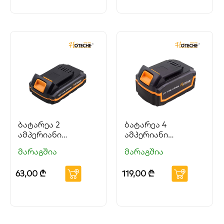
ბატარეა 2
ბატარეა 4
ამპერიანი
ამპერიანი
HOTECHE
HOTECHE
მარაგშია
მარაგშია
63,00
₾
119,00
₾