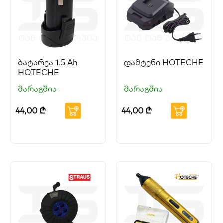
ბატარეა 1.5 Ah
დამტენი HOTECHE
HOTECHE
მარაგშია
მარაგშია
44,00
₾
44,00
₾