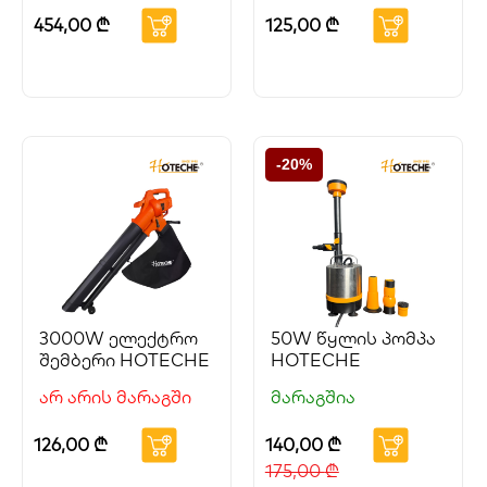
HOTECHE
454,00
₾
125,00
₾
-20%
3000W ელექტრო
50W წყლის პომპა
შემბერი HOTECHE
HOTECHE
არ არის მარაგში
მარაგშია
126,00
₾
140,00
₾
175,00
₾