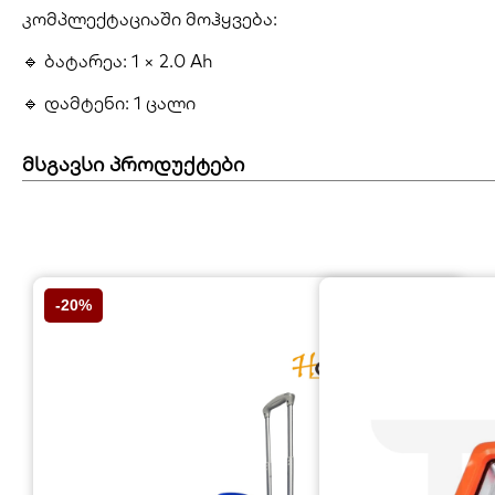
კომპლექტაციაში მოჰყვება:
🔹 ბატარეა: 1 × 2.0 Ah
🔹
დამტენი: 1 ცალი
მსგავსი პროდუქტები
-20%