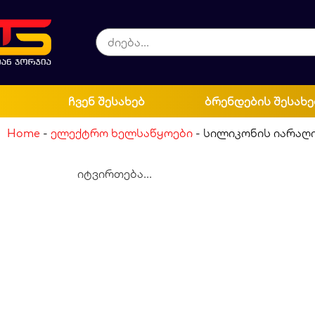
ჩვენ შესახებ
ბრენდების შესახე
Home
-
ელექტრო ხელსაწყოები
-
სილიკონის იარაღ
იტვირთება...