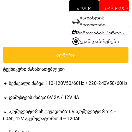
ყიდვა
განვადება
გადახდის
მეთოდები
მიწოდების პირობა
უკან დაბრუნება
აღწერა
ტექნიკური მახასიათებლები:
🔹 შემავალი ძაბვა: 110-120V50/60Hz / 220-240V50/60Hz
🔹 დამუხტვის ძაბვა: 6V 2A / 12V 4A
🔹 აკუმულატორის ტევადობა: 6V აკუმულატორი: 4 –
60Ah, 12V აკუმულატორი: 4 – 120Ah