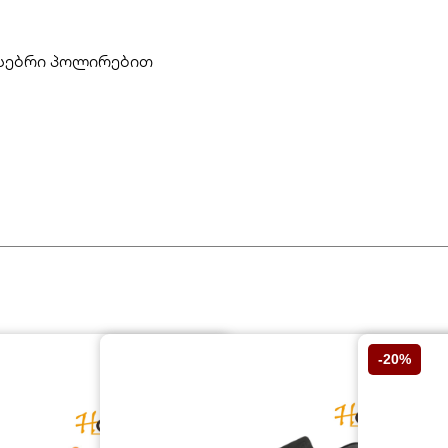
ისებრი პოლირებით
-20%