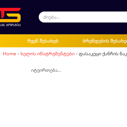
ჩვენ შესახებ
ბრენდების შესახე
Home
-
ხელის ინსტრუმენტები
-
დასაკეცი ქანჩის ნ
იტვირთება...