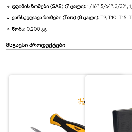
🔹
დუიმის ზომები (SAE) (7 ცალი):
1/16’’, 5/64’’, 3/32’’, 1
🔹
ვარსკვლავა ზომები (Torx) (8 ცალი):
T9, T10, T15, 
🔹
წონა:
0.200 კგ
მსგავსი პროდუქტები