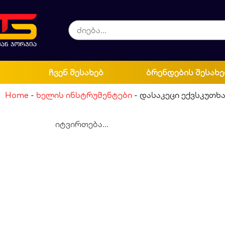
ჩვენ შესახებ
ბრენდების შესახე
Home
-
ხელის ინსტრუმენტები
-
დასაკეცი ექვსკუთხ
იტვირთება...