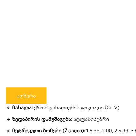
აღწერა
🔹
მასალა:
ქრომ-ვანადიუმის ფოლადი (Cr-V)
🔹
ზედაპირის დამუშავება:
ატლასისებრი
🔹
მეტრიკული ზომები (7 ცალი):
1.5 მმ, 2 მმ, 2.5 მმ, 3 