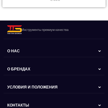
Инструменты премиум качества
О НАС
О БРЕНДАХ
УСЛОВИЯ И ПОЛОЖЕНИЯ
КОНТАКТЫ