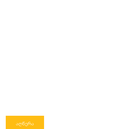
აღწერა