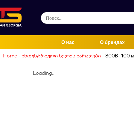
О нас
О брендах
Home
-
ინდუსტრიული ხელის იარაღები
-
800Вт 100 
Loading...