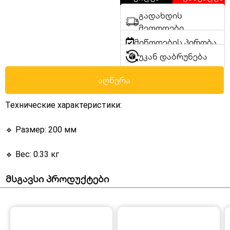
გადახდის
მეთოდები
მიწოდების პირობა
უკან დაბრუნება
აღწერა
Технические характеристики:
🔹 Размер: 200 мм
🔹 Вес: 0.33 кг
მსგავსი პროდუქტები