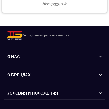
პროდუქციას
Инструменты премиум качества
О НАС
О БРЕНДАХ
УСЛОВИЯ И ПОЛОЖЕНИЯ