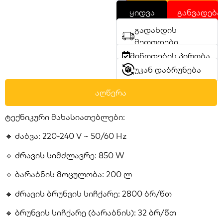
ყიდვა
განვადება
გადახდის
მეთოდები
მიწოდების პირობა
უკან დაბრუნება
აღწერა
ტექნიკური მახასიათებლები:
🔹 ძაბვა: 220-240 V ~ 50/60 Hz
🔹 ძრავის სიმძლავრე: 850 W
🔹 ბარაბნის მოცულობა: 200 ლ
🔹 ძრავის ბრუნვის სიჩქარე: 2800 ბრ/წთ
🔹 ბრუნვის სიჩქარე (ბარაბნის): 32 ბრ/წთ