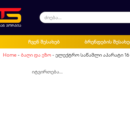
ჩვენ შესახებ
ბრენდების შესახე
Home
-
ბაღი და ეზო
-
ელექტრო საწამლი აპარატი 1
იტვირთება...