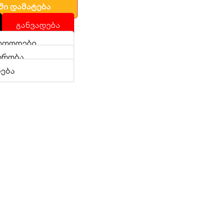
ში დამატება
განვადება
ეთოდები
ირობა
ნება