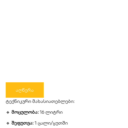
აღწერა
ტექნიკური მახასიათებლები:
🔹
მოცულობა:
16 ლიტრი
🔹
შეფუთვა:
1 ცალი/ყუთში