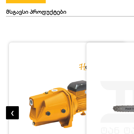
მსგავსი პროდუქტები
❮