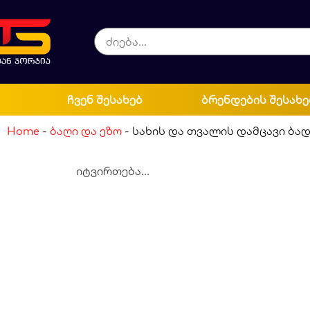
ჩვენ შესახებ
ბრენდების შესახე
Home
-
ბაღი და ეზო
-
სახის და თვალის დამცავი ბად
იტვირთება...