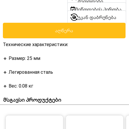
მეთოდები
მიწოდების პირობა
უკან დაბრუნება
აღწერა
Технические характеристики:
🔹 Размер: 25 мм
🔹 Легированная сталь
🔹 Вес: 0.08 кг
მსგავსი პროდუქტები